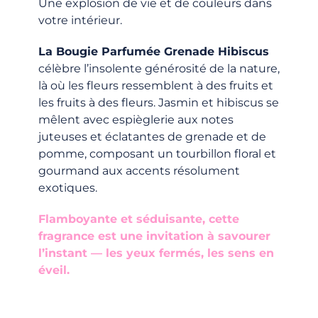
Une explosion de vie et de couleurs dans
votre intérieur.
La Bougie Parfumée Grenade Hibiscus
célèbre l’insolente générosité de la nature,
là où les fleurs ressemblent à des fruits et
les fruits à des fleurs. Jasmin et hibiscus se
mêlent avec espièglerie aux notes
juteuses et éclatantes de grenade et de
pomme, composant un tourbillon floral et
gourmand aux accents résolument
exotiques.
Flamboyante et séduisante, cette
fragrance est une invitation à savourer
l’instant — les yeux fermés, les sens en
éveil.