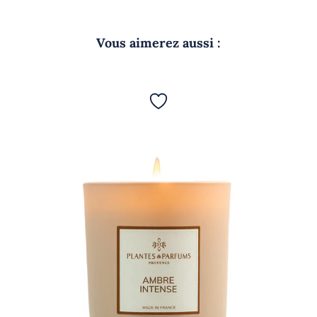
Vous aimerez aussi :