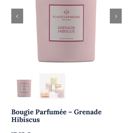
Bougie Parfumée – Grenade
Hibiscus