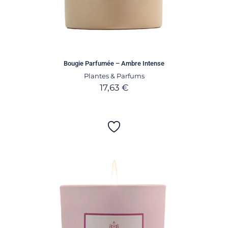
Bougie Parfumée – Ambre Intense
Plantes & Parfums
17,63
€