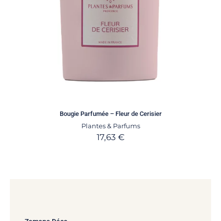
Bougie Parfumée – Fleur de Cerisier
Plantes & Parfums
17,63
€