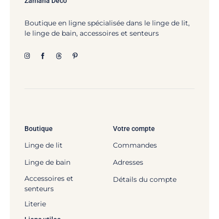
Zamana Déco
Boutique en ligne spécialisée dans le linge de lit,
le linge de bain, accessoires et senteurs
Boutique
Votre compte
Linge de lit
Commandes
Linge de bain
Adresses
Accessoires et
Détails du compte
senteurs
Literie