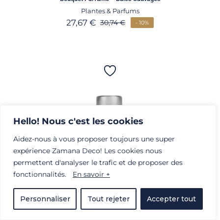
Plantes & Parfums
27,67
€
30,74
€
- 10%
Hello! Nous c'est les cookies
Aidez-nous à vous proposer toujours une super
expérience Zamana Deco! Les cookies nous
permettent d'analyser le trafic et de proposer des
fonctionnalités.
En savoir +
Personnaliser
Tout rejeter
Accepter tout