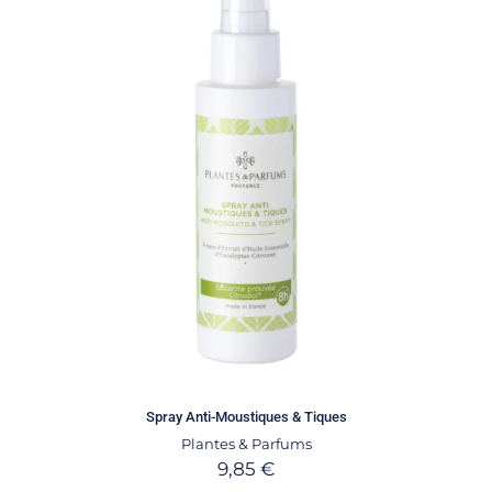
Spray Anti-Moustiques & Tiques
Plantes & Parfums
9,85
€