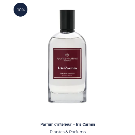
-10%
Parfum d’intérieur – Iris Carmin
Plantes & Parfums