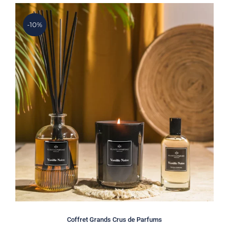
-10%
Coffret Grands Crus de Parfums