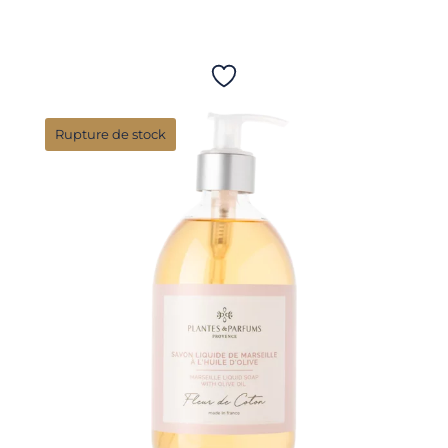
Rupture de stock