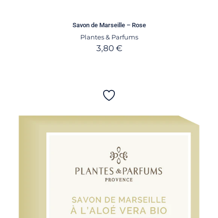
Savon de Marseille – Rose
Plantes & Parfums
3,80
€