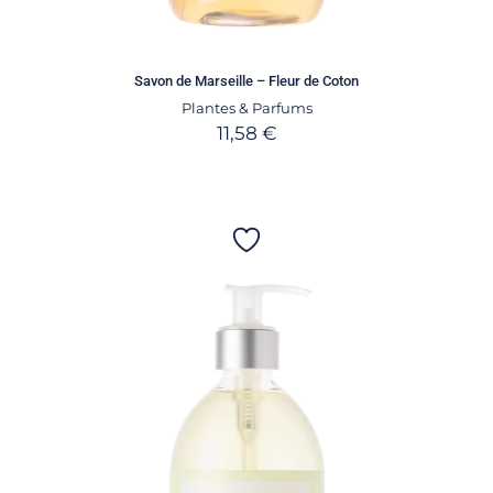
Savon de Marseille – Fleur de Coton
Plantes & Parfums
11,58
€