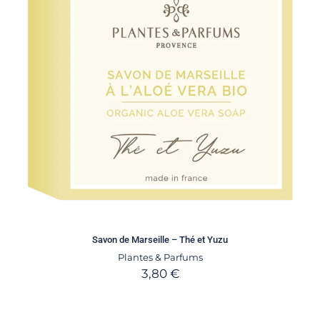
Savon de Marseille – Thé et Yuzu
Plantes & Parfums
3,80
€