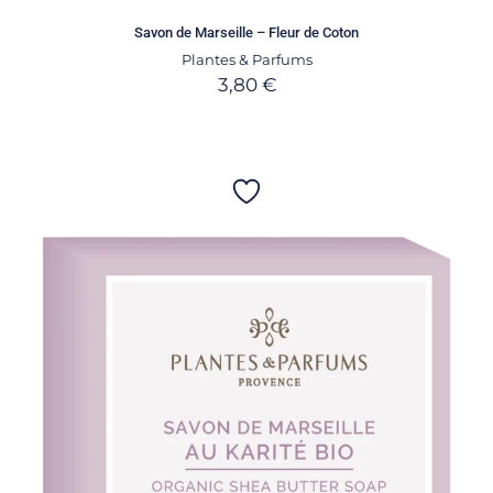
Savon de Marseille – Fleur de Coton
Plantes & Parfums
3,80
€