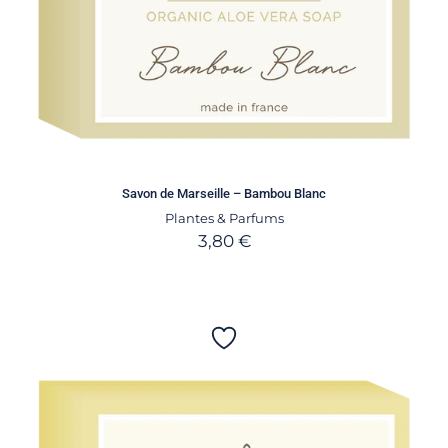
Savon de Marseille – Bambou Blanc
Plantes & Parfums
3,80
€