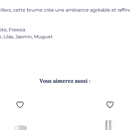
reillers, cette brume crée une ambiance agréable et raffi
te, Freesia
, Lilas, Jasmin, Muguet
Vous aimerez aussi :