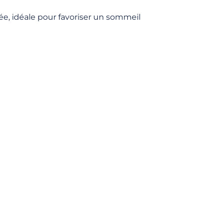
née, idéale pour favoriser un sommeil