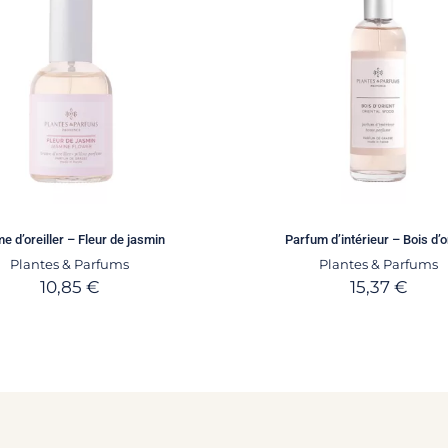
e d’oreiller – Fleur de jasmin
Parfum d’intérieur – Bois d’o
Plantes & Parfums
Plantes & Parfums
10,85
€
15,37
€