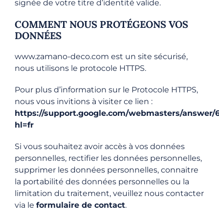
signée de votre titre d’identité valide.
COMMENT NOUS PROTÉGEONS VOS
DONNÉES
www.zamano-deco.com est un site sécurisé,
nous utilisons le protocole HTTPS.
Pour plus d’information sur le Protocole HTTPS,
nous vous invitions à visiter ce lien :
https://support.google.com/webmasters/answer/
hl=fr
Si vous souhaitez avoir accès à vos données
personnelles, rectifier les données personnelles,
supprimer les données personnelles, connaitre
la portabilité des données personnelles ou la
limitation du traitement, veuillez nous contacter
via le
formulaire de contact
.