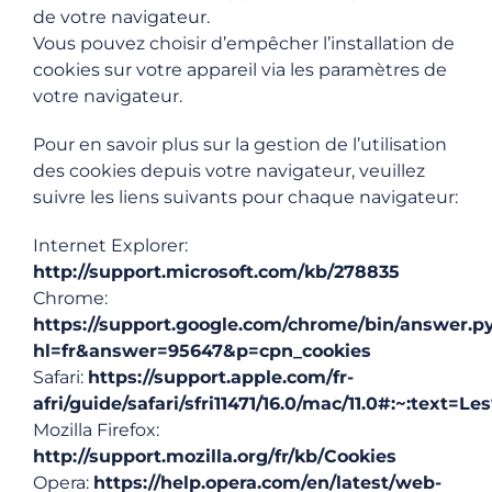
de votre navigateur.
Vous pouvez choisir d’empêcher l’installation de
cookies sur votre appareil via les paramètres de
votre navigateur.
Pour en savoir plus sur la gestion de l’utilisation
des cookies depuis votre navigateur, veuillez
suivre les liens suivants pour chaque navigateur:
Internet Explorer:
http://support.microsoft.com/kb/278835
Chrome:
https://support.google.com/chrome/bin/answer.p
hl=fr&answer=95647&p=cpn_cookies
Safari:
https://support.apple.com/fr-
afri/guide/safari/sfri11471/16.0/mac/11.0#:~
Mozilla Firefox:
http://support.mozilla.org/fr/kb/Cookies
Opera:
https://help.opera.com/en/latest/web-