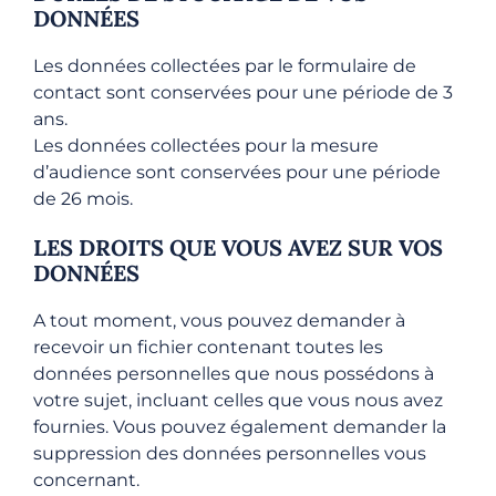
DONNÉES
Les données collectées par le formulaire de
contact sont conservées pour une période de 3
ans.
Les données collectées pour la mesure
d’audience sont conservées pour une période
de 26 mois.
LES DROITS QUE VOUS AVEZ SUR VOS
DONNÉES
A tout moment, vous pouvez demander à
recevoir un fichier contenant toutes les
données personnelles que nous possédons à
votre sujet, incluant celles que vous nous avez
fournies. Vous pouvez également demander la
suppression des données personnelles vous
concernant.