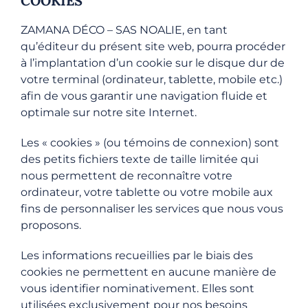
COOKIES
ZAMANA DÉCO – SAS NOALIE, en tant
qu’éditeur du présent site web, pourra procéder
à l’implantation d’un cookie sur le disque dur de
votre terminal (ordinateur, tablette, mobile etc.)
afin de vous garantir une navigation fluide et
optimale sur notre site Internet.
Les « cookies » (ou témoins de connexion) sont
des petits fichiers texte de taille limitée qui
nous permettent de reconnaître votre
ordinateur, votre tablette ou votre mobile aux
fins de personnaliser les services que nous vous
proposons.
Les informations recueillies par le biais des
cookies ne permettent en aucune manière de
vous identifier nominativement. Elles sont
utilisées exclusivement pour nos besoins