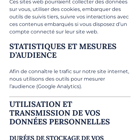
Ces sites web pourraient collecter des données
sur vous, utiliser des cookies, embarquer des
outils de suivis tiers, suivre vos interactions avec
ces contenus embarqués si vous disposez d’un
compte connecté sur leur site web.
STATISTIQUES ET MESURES
D’AUDIENCE
Afin de connaître le trafic sur notre site internet,
nous utilisons des outils pour mesurer
l’audience (Google Analytics).
UTILISATION ET
TRANSMISSION DE VOS
DONNÉES PERSONNELLES
DURÉES DE STOCKAGE DE VOS