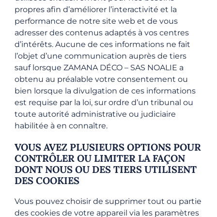
propres afin d’améliorer l’interactivité et la
performance de notre site web et de vous
adresser des contenus adaptés à vos centres
d’intérêts. Aucune de ces informations ne fait
l’objet d’une communication auprès de tiers
sauf lorsque ZAMANA DÉCO – SAS NOALIE a
obtenu au préalable votre consentement ou
bien lorsque la divulgation de ces informations
est requise par la loi, sur ordre d’un tribunal ou
toute autorité administrative ou judiciaire
habilitée à en connaître.
VOUS AVEZ PLUSIEURS OPTIONS POUR
CONTRÔLER OU LIMITER LA FAÇON
DONT NOUS OU DES TIERS UTILISENT
DES COOKIES
Vous pouvez choisir de supprimer tout ou partie
des cookies de votre appareil via les paramètres