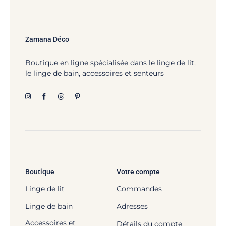
Zamana Déco
Boutique en ligne spécialisée dans le linge de lit,
le linge de bain, accessoires et senteurs
Boutique
Votre compte
Linge de lit
Commandes
Linge de bain
Adresses
Accessoires et
Détails du compte