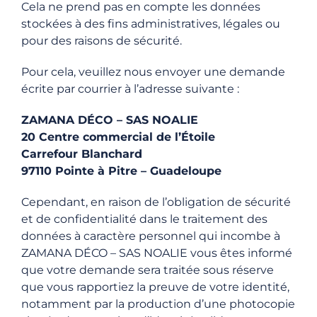
Cela ne prend pas en compte les données
stockées à des fins administratives, légales ou
pour des raisons de sécurité.
Pour cela, veuillez nous envoyer une demande
écrite par courrier à l’adresse suivante :
ZAMANA DÉCO – SAS NOALIE
20 Centre commercial de l’Étoile
Carrefour Blanchard
97110 Pointe à Pitre – Guadeloupe
Cependant, en raison de l’obligation de sécurité
et de confidentialité dans le traitement des
données à caractère personnel qui incombe à
ZAMANA DÉCO – SAS NOALIE vous êtes informé
que votre demande sera traitée sous réserve
que vous rapportiez la preuve de votre identité,
notamment par la production d’une photocopie