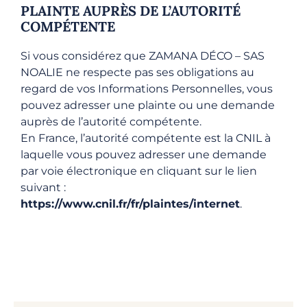
PLAINTE AUPRÈS DE L’AUTORITÉ
COMPÉTENTE
Si vous considérez que ZAMANA DÉCO – SAS
NOALIE ne respecte pas ses obligations au
regard de vos Informations Personnelles, vous
pouvez adresser une plainte ou une demande
auprès de l’autorité compétente.
En France, l’autorité compétente est la CNIL à
laquelle vous pouvez adresser une demande
par voie électronique en cliquant sur le lien
suivant :
https://www.cnil.fr/fr/plaintes/internet
.