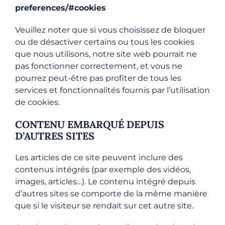
preferences/#cookies
Veuillez noter que si vous choisissez de bloquer
ou de désactiver certains ou tous les cookies
que nous utilisons, notre site web pourrait ne
pas fonctionner correctement, et vous ne
pourrez peut-être pas profiter de tous les
services et fonctionnalités fournis par l’utilisation
de cookies.
CONTENU EMBARQUÉ DEPUIS
D’AUTRES SITES
Les articles de ce site peuvent inclure des
contenus intégrés (par exemple des vidéos,
images, articles…). Le contenu intégré depuis
d’autres sites se comporte de la même manière
que si le visiteur se rendait sur cet autre site.