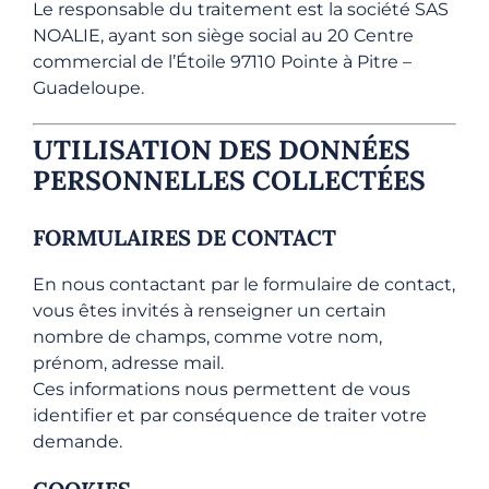
Le responsable du traitement est la société SAS
NOALIE, ayant son siège social au 20 Centre
commercial de l’Étoile 97110 Pointe à Pitre –
Guadeloupe.
UTILISATION DES DONNÉES
PERSONNELLES COLLECTÉES
FORMULAIRES DE CONTACT
En nous contactant par le formulaire de contact,
vous êtes invités à renseigner un certain
nombre de champs, comme votre nom,
prénom, adresse mail.
Ces informations nous permettent de vous
identifier et par conséquence de traiter votre
demande.