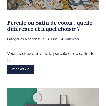
Percale ou Satin de coton : quelle
différence et lequel choisir ?
Categories:
Nos conseils
By
Elsa
3,6 min read
Vous hésitez entre de la percale et du satin de
[...]
Read article