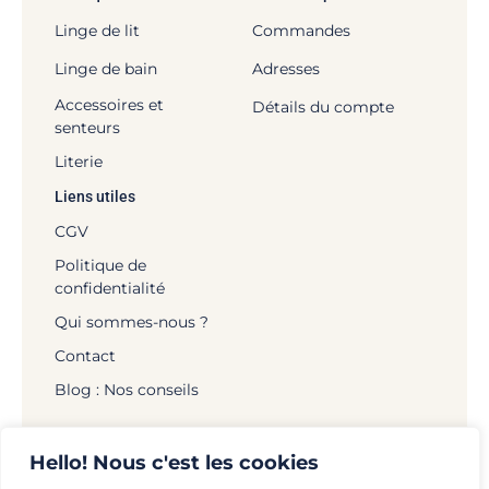
Linge de lit
Commandes
Linge de bain
Adresses
Accessoires et
Détails du compte
senteurs
Literie
Liens utiles
CGV
Politique de
confidentialité
Qui sommes-nous ?
Contact
Blog : Nos conseils
Hello! Nous c'est les cookies