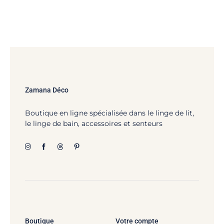
Zamana Déco
Boutique en ligne spécialisée dans le linge de lit,
le linge de bain, accessoires et senteurs
Boutique
Votre compte