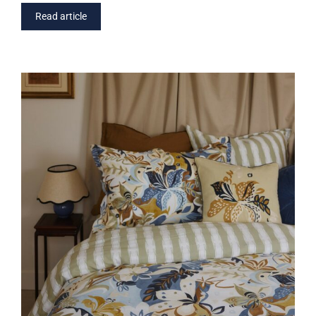
Read article