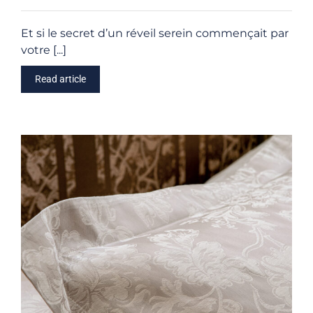
Et si le secret d’un réveil serein commençait par
votre [...]
Read article