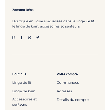
Zamana Déco
Boutique en ligne spécialisée dans le linge de lit,
le linge de bain, accessoires et senteurs
Boutique
Votre compte
Linge de lit
Commandes
Linge de bain
Adresses
Accessoires et
Détails du compte
senteurs