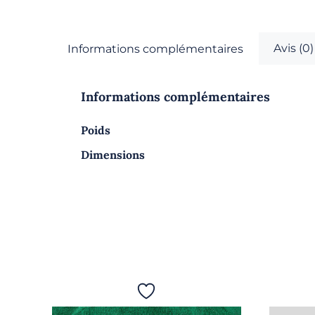
Avis (0)
Informations complémentaires
Informations complémentaires
Poids
Dimensions