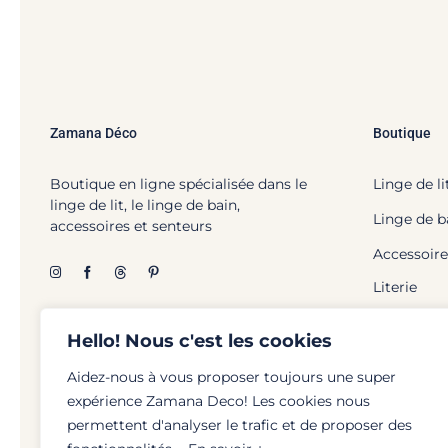
Zamana Déco
Boutique
Boutique en ligne spécialisée dans le
Linge de li
linge de lit, le linge de bain,
Linge de b
accessoires et senteurs
Accessoire
Literie
Hello! Nous c'est les cookies
Aidez-nous à vous proposer toujours une super
expérience Zamana Deco! Les cookies nous
© Zamana Déco - 2026 | To
permettent d'analyser le trafic et de proposer des