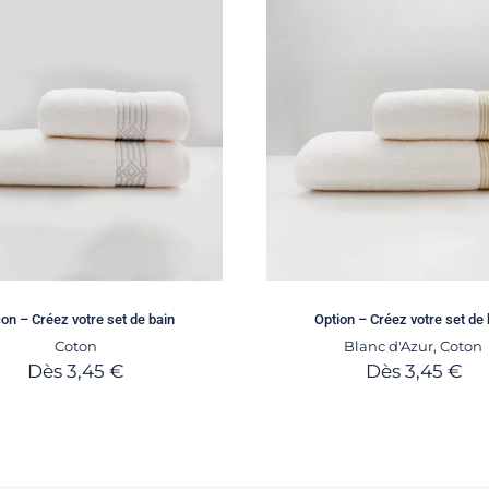
on – Créez votre set de bain
Option – Créez votre set de 
Coton
Blanc d'Azur
,
Coton
Dès
3,45
€
Dès
3,45
€