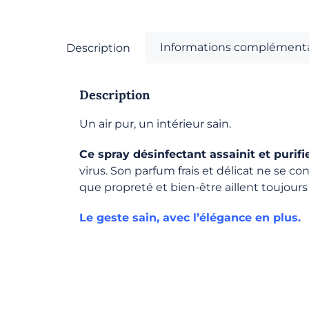
Informations complémenta
Description
Description
Un air pur, un intérieur sain.
Ce spray désinfectant assainit et purif
virus. Son parfum frais et délicat ne se co
que propreté et bien-être aillent toujours 
Le geste sain, avec l’élégance en plus.