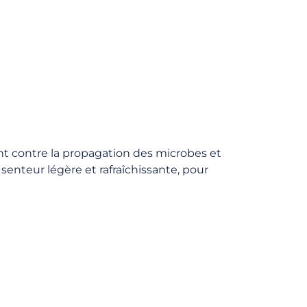
nt contre la propagation des microbes et
 senteur légère et rafraîchissante, pour