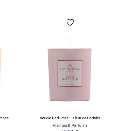
tense
Bougie Parfumée – Fleur de Cerisier
Plantes & Parfums