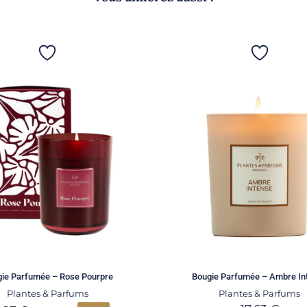
ie Parfumée – Rose Pourpre
Bougie Parfumée – Ambre In
Plantes & Parfums
Plantes & Parfums