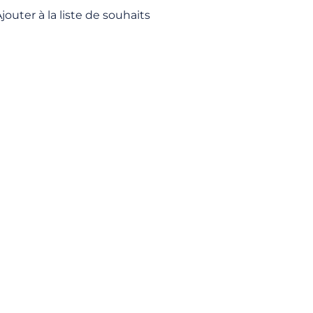
jouter à la liste de souhaits