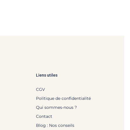
Liens utiles
CGV
Politique de confidentialité
Qui sommes-nous ?
Contact
Blog : Nos conseils