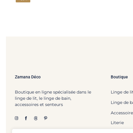
Zamana Déco
Boutique
Boutique en ligne spécialisée dans le
Linge de li
linge de lit, le linge de bain,
Linge de b
accessoires et senteurs
Accessoire
Literie