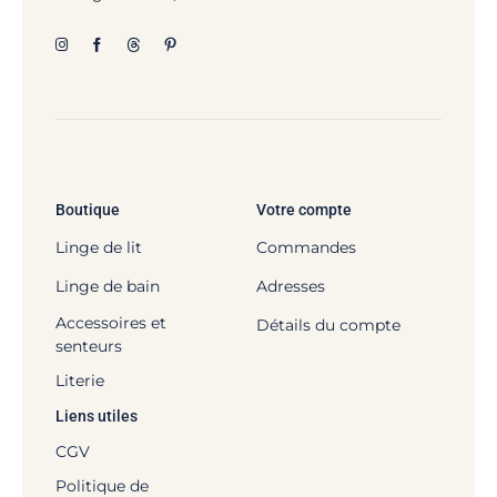
Boutique
Votre compte
Linge de lit
Commandes
Linge de bain
Adresses
Accessoires et
Détails du compte
senteurs
Literie
Liens utiles
CGV
Politique de