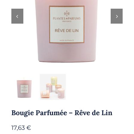
Bougie Parfumée – Rêve de Lin
17,63
€