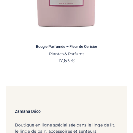
Bougie Parfumée – Fleur de Cerisier
Plantes & Parfums
17,63
€
Zamana Déco
Boutique en ligne spécialisée dans le linge de lit,
le linge de bain, accessoires et senteurs