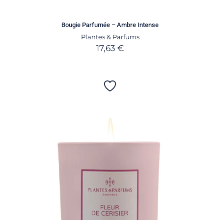
Bougie Parfumée – Ambre Intense
Plantes & Parfums
17,63
€