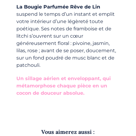
La Bougie Parfumée Rêve de Lin
suspend le temps d’un instant et emplit
votre intérieur d’une légèreté toute
poétique. Ses notes de framboise et de
litchi s’ouvrent sur un cœur
généreusement floral : pivoine, jasmin,
lilas, rose ; avant de se poser, doucement,
sur un fond poudré de musc blanc et de
patchouli.
Un sillage aérien et enveloppant, qui
métamorphose chaque pièce en un
cocon de douceur absolue.
Vous aimerez aussi :