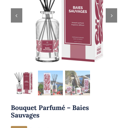
Bouquet Parfumé – Baies
Sauvages