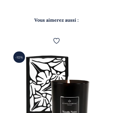
Vous aimerez aussi :
-10%