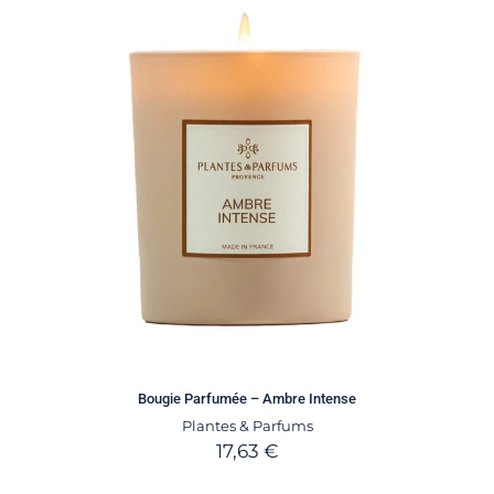
Bougie Parfumée – Ambre Intense
Plantes & Parfums
17,63
€