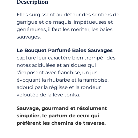
Description
Elles surgissent au détour des sentiers de
garrigue et de maquis, impétueuses et
généreuses, il faut les mériter, les baies
sauvages.
Le Bouquet Parfumé Baies Sauvages
capture leur caractère bien trempé : des
notes acidulées et anisiques qui
s’imposent avec franchise, un jus
évoquant la rhubarbe et la framboise,
adouci par la réglisse et la rondeur
veloutée de la fève tonka.
Sauvage, gourmand et résolument
singulier, le parfum de ceux qui
préfèrent les chemins de traverse.