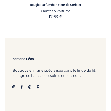
Bougie Parfumée – Fleur de Cerisier
Plantes & Parfums
17,63
€
Zamana Déco
Boutique en ligne spécialisée dans le linge de lit,
le linge de bain, accessoires et senteurs