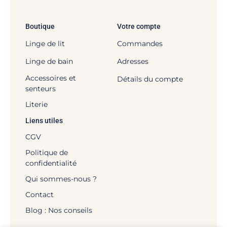
Boutique
Votre compte
Linge de lit
Commandes
Linge de bain
Adresses
Accessoires et
Détails du compte
senteurs
Literie
Liens utiles
CGV
Politique de
confidentialité
Qui sommes-nous ?
Contact
Blog : Nos conseils