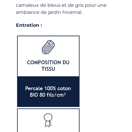
camaïeux de bleus et de gris pour une
ambiance de jardin hivernal.
Entretion :