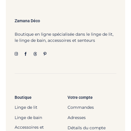
Zamana Déco
Boutique en ligne spécialisée dans le linge de lit,
le linge de bain, accessoires et senteurs
Boutique
Votre compte
Linge de lit
Commandes
Linge de bain
Adresses
Accessoires et
Détails du compte