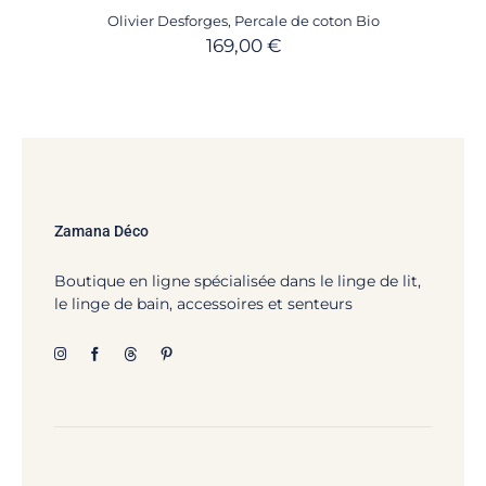
Olivier Desforges
,
Percale de coton Bio
169,00
€
Zamana Déco
Boutique en ligne spécialisée dans le linge de lit,
le linge de bain, accessoires et senteurs