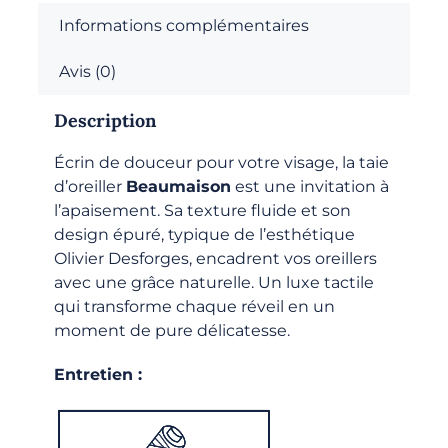
Informations complémentaires
Avis (0)
Description
Écrin de douceur pour votre visage, la taie
d’oreiller
Beaumaison
est une invitation à
l’apaisement. Sa texture fluide et son
design épuré, typique de l’esthétique
Olivier Desforges, encadrent vos oreillers
avec une grâce naturelle. Un luxe tactile
qui transforme chaque réveil en un
moment de pure délicatesse.
Entretien :