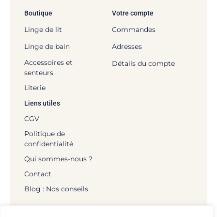
Boutique
Votre compte
Linge de lit
Commandes
Linge de bain
Adresses
Accessoires et
Détails du compte
senteurs
Literie
Liens utiles
CGV
Politique de
confidentialité
Qui sommes-nous ?
Contact
Blog : Nos conseils