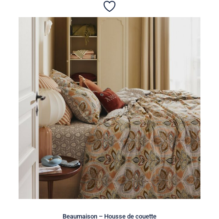
Beaumaison – Housse de couette