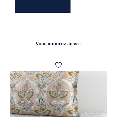
Vous aimerez aussi :