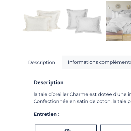
Informations complémenta
Description
Description
la taie d’oreiller Charme est dotée d’une 
Confectionnée en satin de coton, la taie
Entretien :