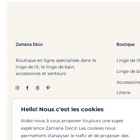
Zamana Déco
Boutique
Boutique en ligne spécialisée dans le
Linge de li
linge de lit, le linge de bain,
Linge de b
accessoires et senteurs
Accessoire
Literie
Hello! Nous c'est les cookies
Aidez-nous à vous proposer toujours une super
expérience Zamana Deco! Les cookies nous
© Zamana Déco - 2026 | To
permettent d'analyser le trafic et de proposer des