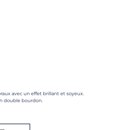
aux avec un effet brillant et soyeux.
un double bourdon.