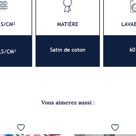
Vous aimerez aussi :