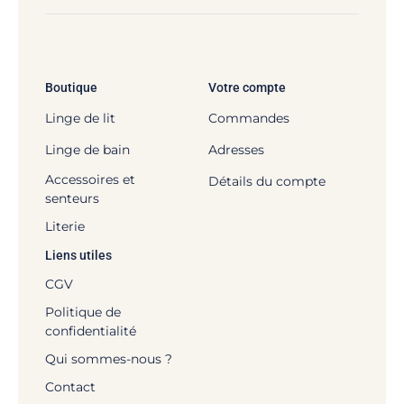
Boutique
Votre compte
Linge de lit
Commandes
Linge de bain
Adresses
Accessoires et
Détails du compte
senteurs
Literie
Liens utiles
CGV
Politique de
confidentialité
Qui sommes-nous ?
Contact