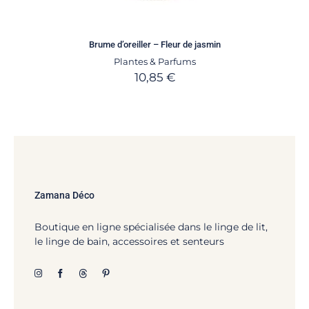
Brume d’oreiller – Fleur de jasmin
Plantes & Parfums
10,85
€
Zamana Déco
Boutique en ligne spécialisée dans le linge de lit,
le linge de bain, accessoires et senteurs