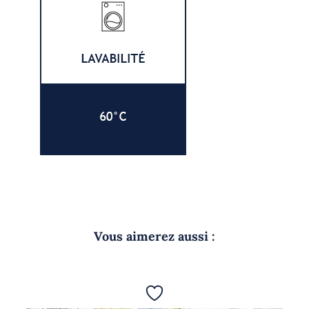
Vous aimerez aussi :