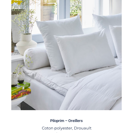
Piloprim – Oreillers
Coton polyester
,
Drouault