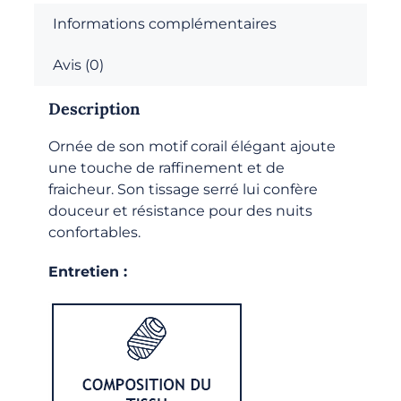
Informations complémentaires
Avis (0)
Description
Ornée de son motif corail élégant ajoute
une touche de raffinement et de
fraicheur. Son tissage serré lui confère
douceur et résistance pour des nuits
confortables.
Entretien :