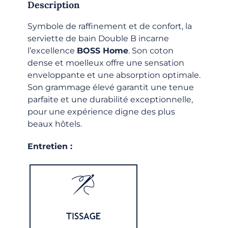
Description
Symbole de raffinement et de confort, la
serviette de bain Double B incarne
l’excellence
BOSS Home
. Son coton
dense et moelleux offre une sensation
enveloppante et une absorption optimale.
Son grammage élevé garantit une tenue
parfaite et une durabilité exceptionnelle,
pour une expérience digne des plus
beaux hôtels.
Entretien :