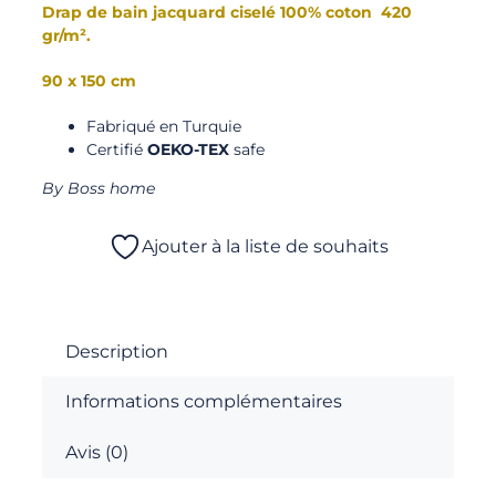
Drap de bain jacquard ciselé 100% coton 420
gr/m².
90 x 150 cm
Fabriqué en Turquie
Certifié
OEKO-TEX
safe
By Boss home
Ajouter à la liste de souhaits
Description
Informations complémentaires
Avis (0)