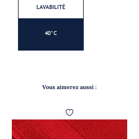
Vous aimerez aussi :