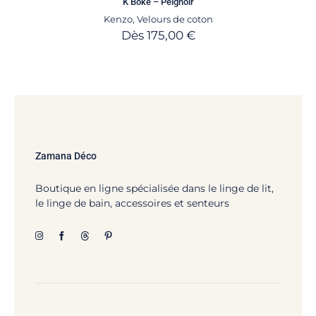
K Boke – Peignoir
Kenzo
,
Velours de coton
Dès
175,00
€
Zamana Déco
Boutique en ligne spécialisée dans le linge de lit,
le linge de bain, accessoires et senteurs