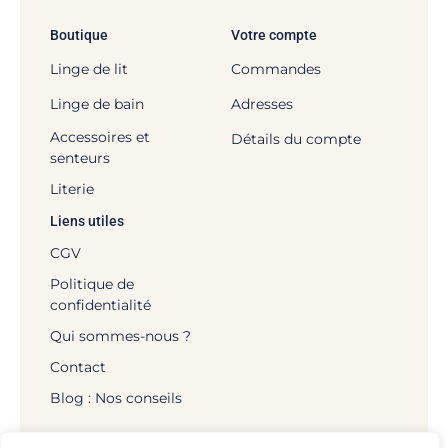
Boutique
Votre compte
Linge de lit
Commandes
Linge de bain
Adresses
Accessoires et
Détails du compte
senteurs
Literie
Liens utiles
CGV
Politique de
confidentialité
Qui sommes-nous ?
Contact
Blog : Nos conseils