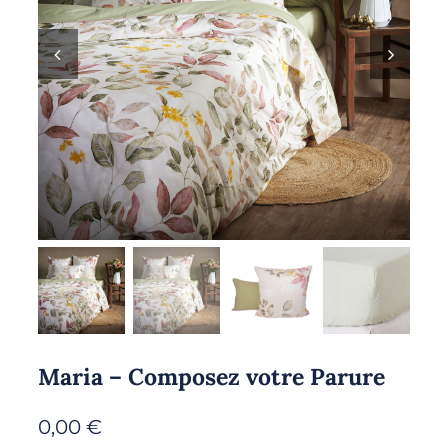
Maria – Composez votre Parure
0,00
€