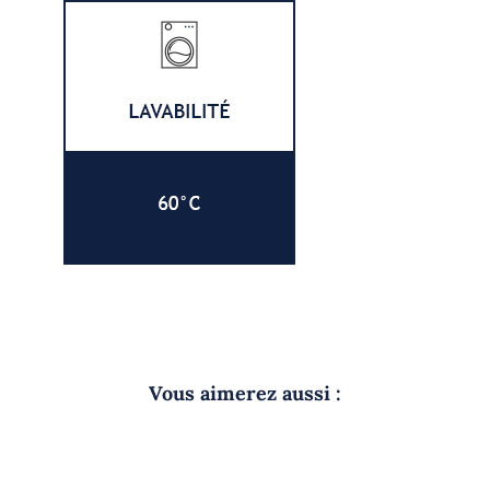
Vous aimerez aussi :