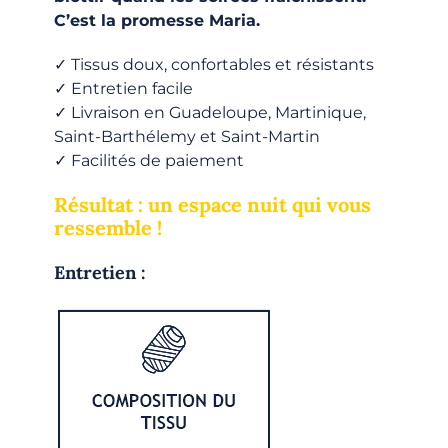
C’est la promesse Maria.
✓ Tissus doux, confortables et résistants
✓ Entretien facile
✓ Livraison en Guadeloupe, Martinique,
Saint-Barthélemy et Saint-Martin
✓ Facilités de paiement
Résultat : un espace nuit qui vous
ressemble !
Entretien :