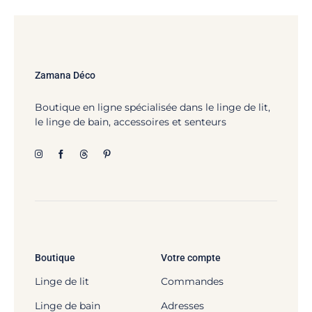
Zamana Déco
Boutique en ligne spécialisée dans le linge de lit,
le linge de bain, accessoires et senteurs
Boutique
Votre compte
Linge de lit
Commandes
Linge de bain
Adresses