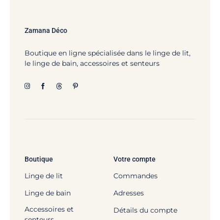
Zamana Déco
Boutique en ligne spécialisée dans le linge de lit,
le linge de bain, accessoires et senteurs
Boutique
Votre compte
Linge de lit
Commandes
Linge de bain
Adresses
Accessoires et
Détails du compte
senteurs