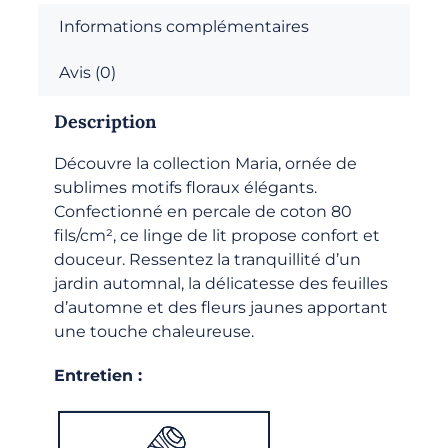
Informations complémentaires
Avis (0)
Description
Découvre la collection Maria, ornée de
sublimes motifs floraux élégants.
Confectionné en percale de coton 80
fils/cm², ce linge de lit propose confort et
douceur. Ressentez la tranquillité d’un
jardin automnal, la délicatesse des feuilles
d’automne et des fleurs jaunes apportant
une touche chaleureuse.
Entretien :