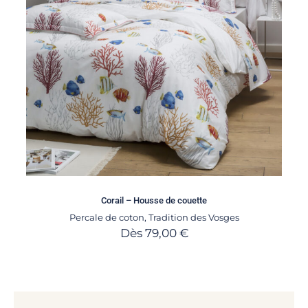
Corail – Housse de couette
Percale de coton
,
Tradition des Vosges
Dès
79,00
€