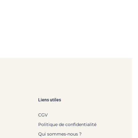
Liens utiles
CGV
Politique de confidentialité
Qui sommes-nous ?