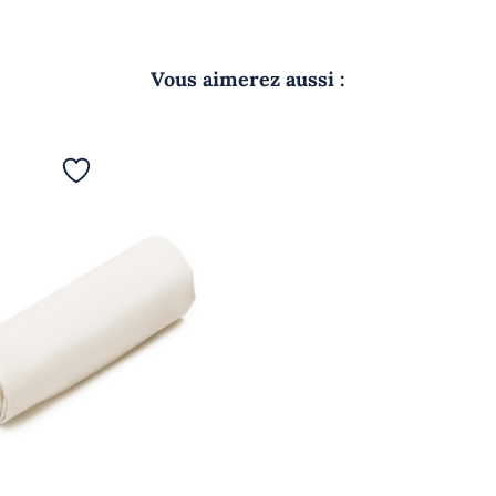
Vous aimerez aussi :