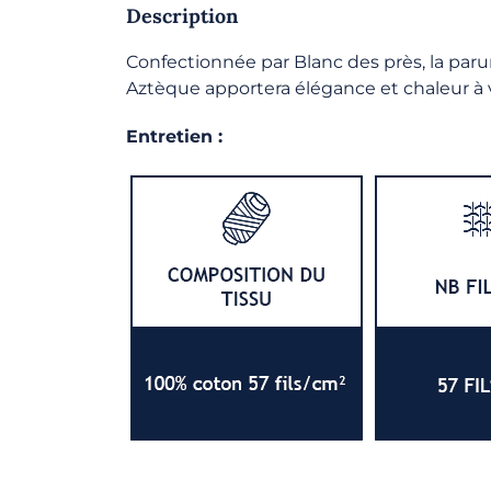
Description
Confectionnée par Blanc des près, la paru
Aztèque apportera élégance et chaleur à
Entretien :