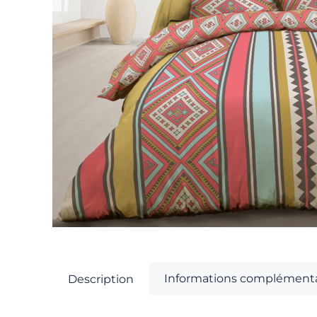
Informations complémenta
Description