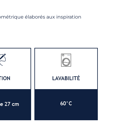
ométrique élaborés aux inspiration