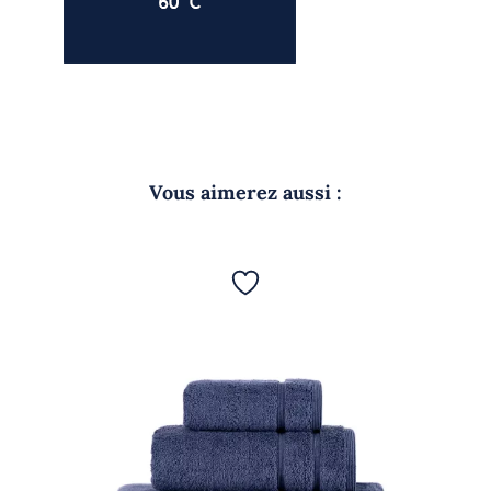
Vous aimerez aussi :