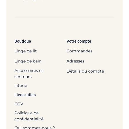
Boutique
Votre compte
Linge de lit
Commandes
Linge de bain
Adresses
Accessoires et
Détails du compte
senteurs
Literie
Liens utiles
CGV
Politique de
confidentialité
Qui sommes-nous ?