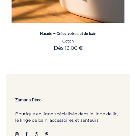
Naïade – Créez votre set de bain
Coton
Dès
12,00
€
Zamana Déco
Boutique en ligne spécialisée dans le linge de lit,
le linge de bain, accessoires et senteurs