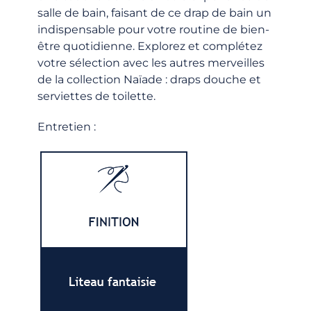
salle de bain, faisant de ce drap de bain un
indispensable pour votre routine de bien-
être quotidienne. Explorez et complétez
votre sélection avec les autres merveilles
de la collection Naïade : draps douche et
serviettes de toilette.
Entretien :