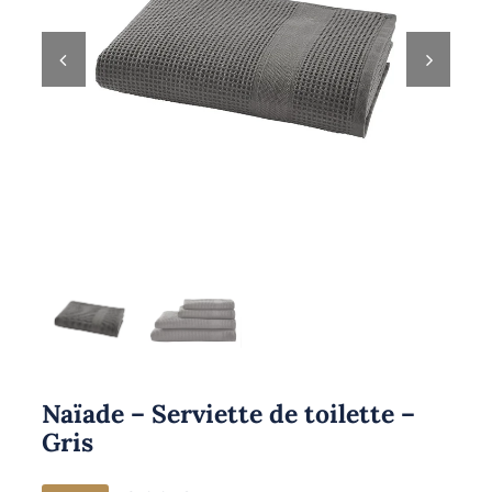
Naïade – Serviette de toilette –
Gris