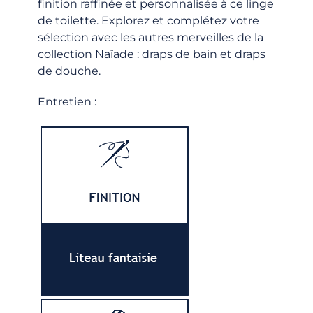
finition raffinée et personnalisée à ce linge
de toilette. Explorez et complétez votre
sélection avec les autres merveilles de la
collection Naïade : draps de bain et draps
de douche.
Entretien :