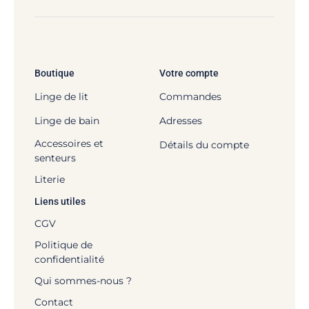
Boutique
Votre compte
Linge de lit
Commandes
Linge de bain
Adresses
Accessoires et
Détails du compte
senteurs
Literie
Liens utiles
CGV
Politique de
confidentialité
Qui sommes-nous ?
Contact