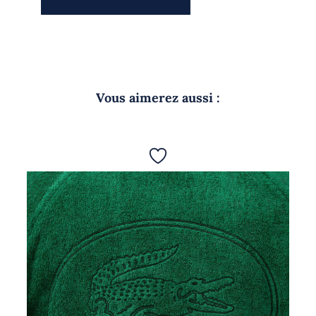
Vous aimerez aussi :