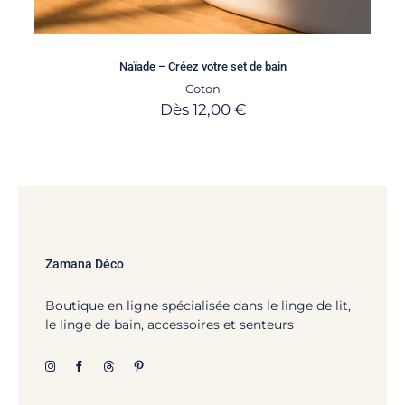
Naïade – Créez votre set de bain
Coton
Dès
12,00
€
Zamana Déco
Boutique en ligne spécialisée dans le linge de lit,
le linge de bain, accessoires et senteurs