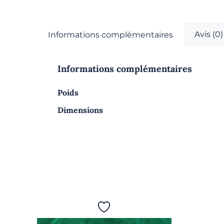
Avis (0)
Informations complémentaires
Informations complémentaires
Poids
Dimensions