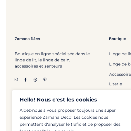
Zamana Déco
Boutique
Boutique en ligne spécialisée dans le
Linge de li
linge de lit, le linge de bain,
Linge de b
accessoires et senteurs
Accessoire
Literie
Hello! Nous c'est les cookies
Aidez-nous à vous proposer toujours une super
expérience Zamana Deco! Les cookies nous
© Zamana Déco - 2026 | To
permettent d'analyser le trafic et de proposer des