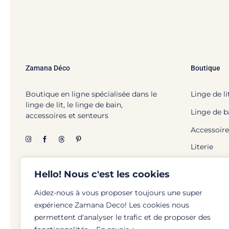
Zamana Déco
Boutique
Boutique en ligne spécialisée dans le
Linge de li
linge de lit, le linge de bain,
Linge de b
accessoires et senteurs
Accessoire
Literie
Hello! Nous c'est les cookies
Aidez-nous à vous proposer toujours une super
expérience Zamana Deco! Les cookies nous
© Zamana Déco - 2026 | To
permettent d'analyser le trafic et de proposer des