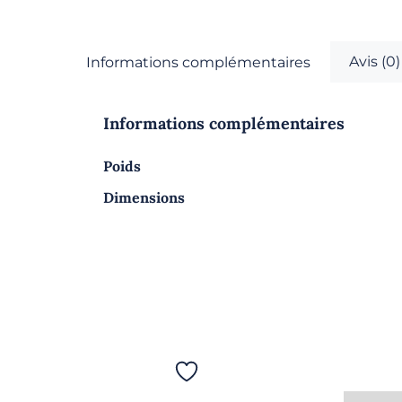
Avis (0)
Informations complémentaires
Informations complémentaires
Poids
Dimensions