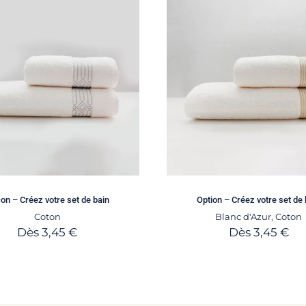
on – Créez votre set de bain
Option – Créez votre set de 
Coton
Blanc d'Azur
,
Coton
Dès
3,45
€
Dès
3,45
€