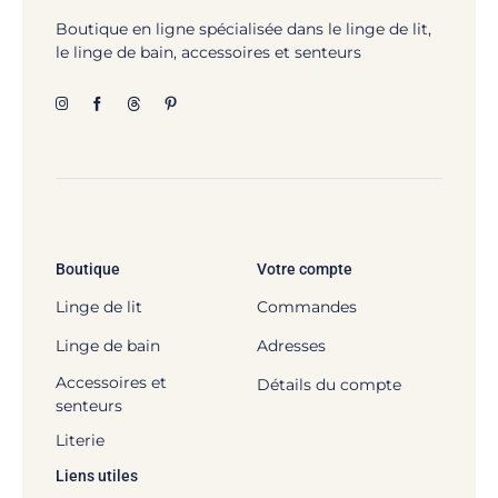
Boutique en ligne spécialisée dans le linge de lit,
le linge de bain, accessoires et senteurs
Boutique
Votre compte
Linge de lit
Commandes
Linge de bain
Adresses
Accessoires et
Détails du compte
senteurs
Literie
Liens utiles