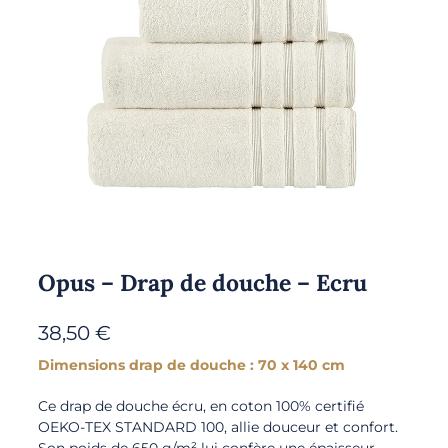
Opus – Drap de douche – Ecru
38,50
€
Dimensions drap de douche : 70 x 140 cm
Ce drap de douche écru, en coton 100% certifié
OEKO-TEX STANDARD 100, allie douceur et confort.