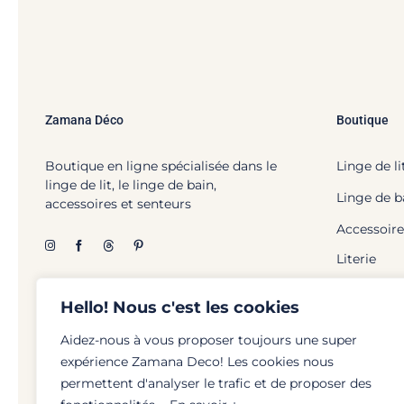
Zamana Déco
Boutique
Boutique en ligne spécialisée dans le
Linge de li
linge de lit, le linge de bain,
Linge de b
accessoires et senteurs
Accessoire
Literie
Hello! Nous c'est les cookies
Aidez-nous à vous proposer toujours une super
expérience Zamana Deco! Les cookies nous
© Zamana Déco - 2026 | To
permettent d'analyser le trafic et de proposer des