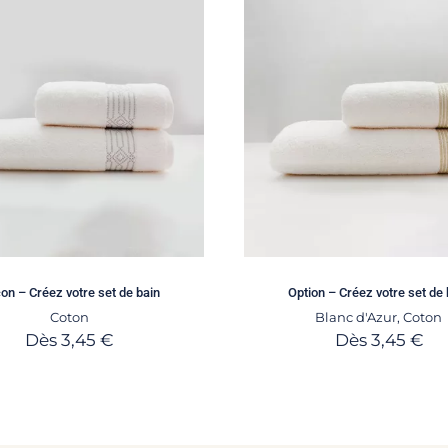
on – Créez votre set de bain
Option – Créez votre set de 
Coton
Blanc d'Azur
,
Coton
Dès
3,45
€
Dès
3,45
€