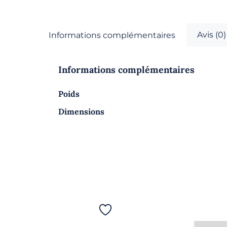
Avis (0)
Informations complémentaires
Informations complémentaires
Poids
Dimensions