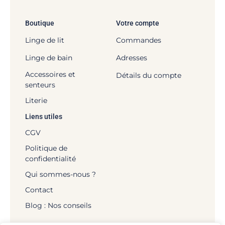
Boutique
Votre compte
Linge de lit
Commandes
Linge de bain
Adresses
Accessoires et
Détails du compte
senteurs
Literie
Liens utiles
CGV
Politique de
confidentialité
Qui sommes-nous ?
Contact
Blog : Nos conseils