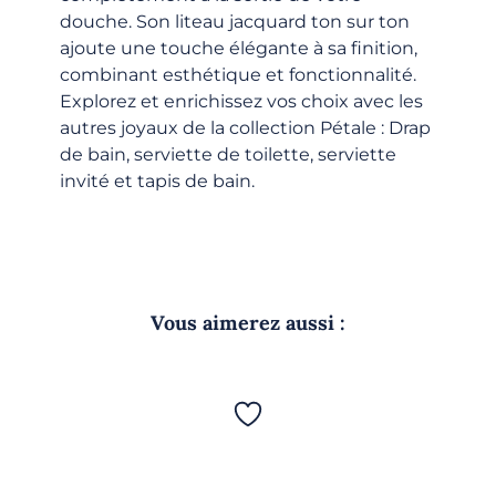
douche. Son liteau jacquard ton sur ton
ajoute une touche élégante à sa finition,
combinant esthétique et fonctionnalité.
Explorez et enrichissez vos choix avec les
autres joyaux de la collection Pétale : Drap
de bain, serviette de toilette, serviette
invité et tapis de bain.
Vous aimerez aussi :