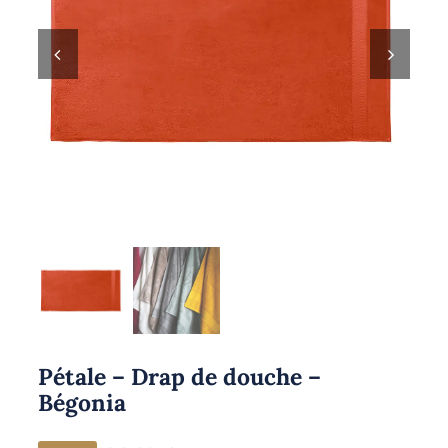
Pétale – Drap de douche –
Bégonia