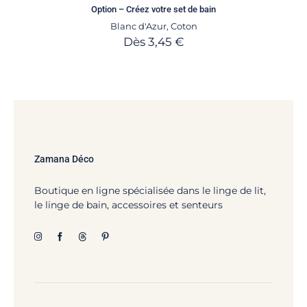
Option – Créez votre set de bain
Blanc d'Azur
,
Coton
Dès
3,45
€
Zamana Déco
Boutique en ligne spécialisée dans le linge de lit,
le linge de bain, accessoires et senteurs