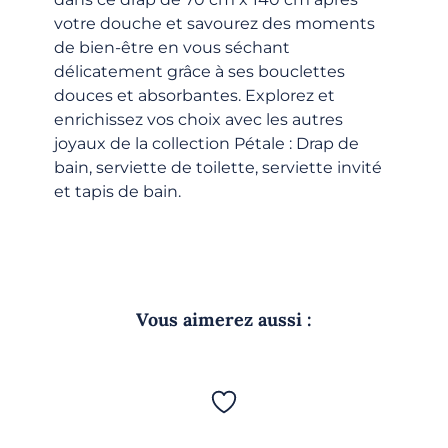
votre douche et savourez des moments
de bien-être en vous séchant
délicatement grâce à ses bouclettes
douces et absorbantes. Explorez et
enrichissez vos choix avec les autres
joyaux de la collection Pétale : Drap de
bain, serviette de toilette, serviette invité
et tapis de bain.
Vous aimerez aussi :