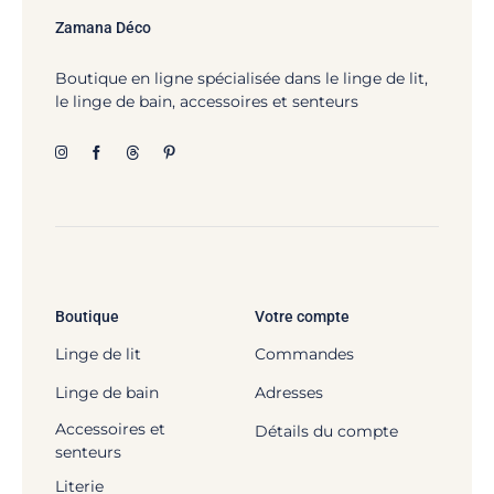
Zamana Déco
Boutique en ligne spécialisée dans le linge de lit,
le linge de bain, accessoires et senteurs
Boutique
Votre compte
Linge de lit
Commandes
Linge de bain
Adresses
Accessoires et
Détails du compte
senteurs
Literie