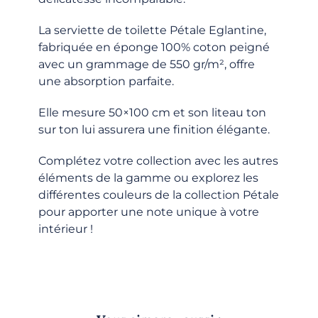
La serviette de toilette Pétale Eglantine,
fabriquée en éponge 100% coton peigné
avec un grammage de 550 gr/m², offre
une absorption parfaite.
Elle mesure 50×100 cm et son liteau ton
sur ton lui assurera une finition élégante.
Complétez votre collection avec les autres
éléments de la gamme ou explorez les
différentes couleurs de la collection Pétale
pour apporter une note unique à votre
intérieur !