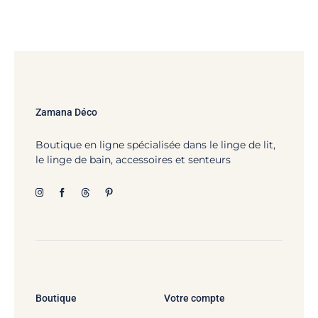
Zamana Déco
Boutique en ligne spécialisée dans le linge de lit,
le linge de bain, accessoires et senteurs
Boutique
Votre compte