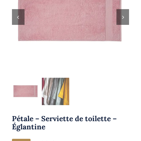
Pétale – Serviette de toilette –
Églantine