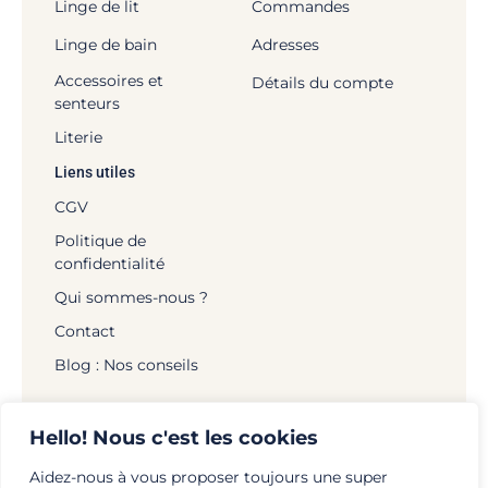
Linge de lit
Commandes
Linge de bain
Adresses
Accessoires et
Détails du compte
senteurs
Literie
Liens utiles
CGV
Politique de
confidentialité
Qui sommes-nous ?
Contact
Blog : Nos conseils
Hello! Nous c'est les cookies
Aidez-nous à vous proposer toujours une super