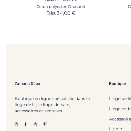
Coton polyester
,
Drouault
D
Dès
34,00
€
Zamana Déco
Boutique
Boutique en ligne spécialisée dans le
Linge de li
linge de lit, le linge de bain,
Linge de b
accessoires et senteurs
Accessoire
Literie