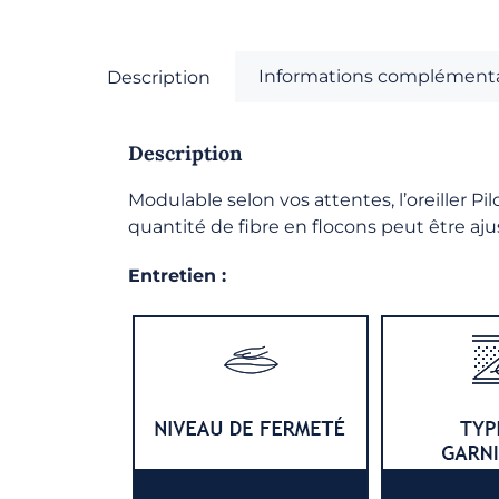
Informations complémenta
Description
Description
Modulable selon vos attentes, l’oreiller Pi
quantité de fibre en flocons peut être ajus
Entretien :