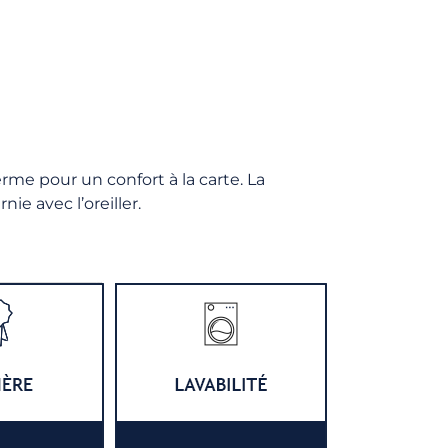
erme pour un confort à la carte. La
ie avec l’oreiller.