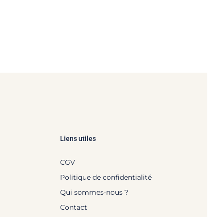
Liens utiles
CGV
Politique de confidentialité
Qui sommes-nous ?
Contact