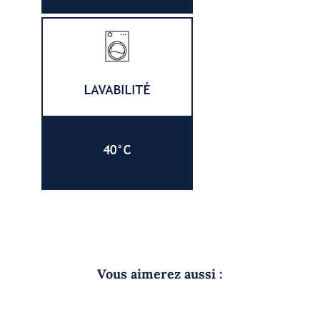
Vous aimerez aussi :