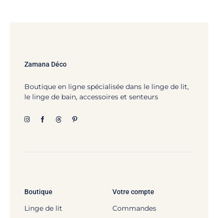
Zamana Déco
Boutique en ligne spécialisée dans le linge de lit,
le linge de bain, accessoires et senteurs
Boutique
Votre compte
Linge de lit
Commandes