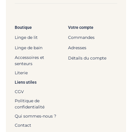
Boutique
Votre compte
Linge de lit
Commandes
Linge de bain
Adresses
Accessoires et
Détails du compte
senteurs
Literie
Liens utiles
CGV
Politique de
confidentialité
Qui sommes-nous ?
Contact