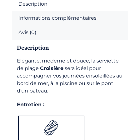
plage
Description
Informations complémentaires
Avis (0)
Description
Elégante, moderne et douce, la serviette
de plage
Croisière
sera idéal pour
accompagner vos journées ensoleillées au
bord de mer, à la piscine ou sur le pont
d’un bateau.
Entretien :