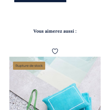
Vous aimerez aussi :
Rupture de stock