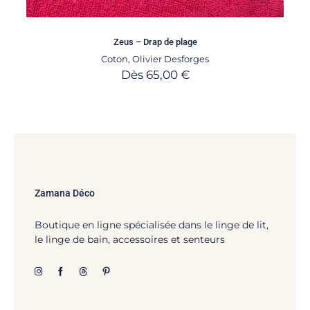
Zeus – Drap de plage
Coton
,
Olivier Desforges
Dès
65,00
€
Zamana Déco
Boutique en ligne spécialisée dans le linge de lit,
le linge de bain, accessoires et senteurs