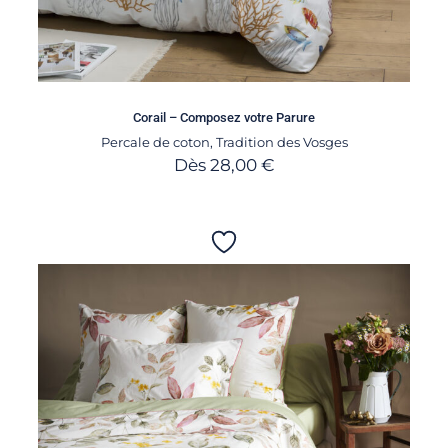
Corail – Composez votre Parure
Percale de coton
,
Tradition des Vosges
Dès
28,00
€