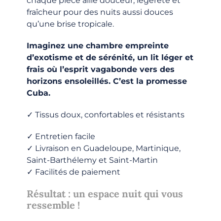
chaque pièce allie douceur, légèreté et
fraîcheur pour des nuits aussi douces
qu’une brise tropicale.
Imaginez une chambre empreinte
d’exotisme et de sérénité, un lit léger et
frais où l’esprit vagabonde vers des
horizons ensoleillés. C’est la promesse
Cuba.
✓ Tissus doux, confortables et résistants
✓ Entretien facile
✓ Livraison en Guadeloupe, Martinique,
Saint-Barthélemy et Saint-Martin
✓ Facilités de paiement
Résultat : un espace nuit qui vous
ressemble !