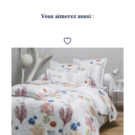
Vous aimerez aussi :