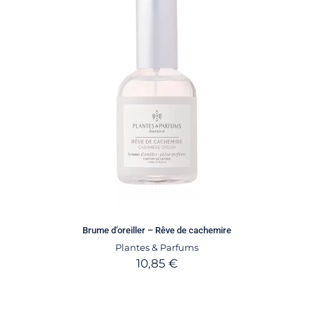
Brume d’oreiller – Rêve de cachemire
Plantes & Parfums
10,85
€