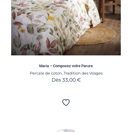
Maria – Composez votre Parure
Percale de coton
,
Tradition des Vosges
Dès
33,00
€