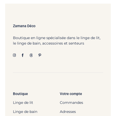
Zamana Déco
Boutique en ligne spécialisée dans le linge de lit,
le linge de bain, accessoires et senteurs
Boutique
Votre compte
Linge de lit
Commandes
Linge de bain
Adresses