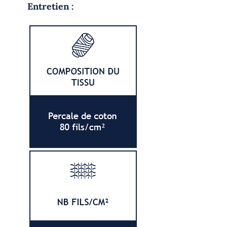
Entretien :