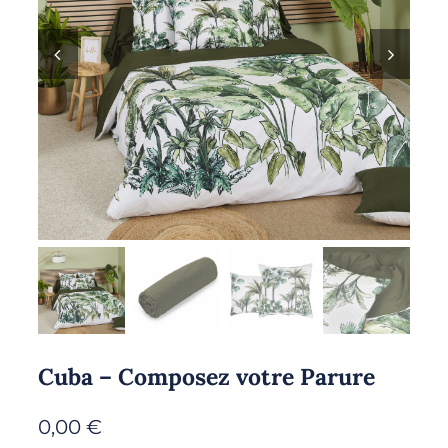
Cuba – Composez votre Parure
0,00
€