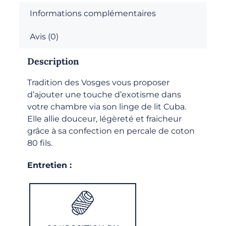
Informations complémentaires
Avis (0)
Description
Tradition des Vosges vous proposer
d’ajouter une touche d’exotisme dans
votre chambre via son linge de lit Cuba.
Elle allie douceur, légèreté et fraicheur
grâce à sa confection en percale de coton
80 fils.
Entretien :