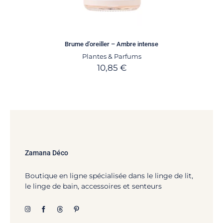
Brume d’oreiller – Ambre intense
Plantes & Parfums
10,85
€
Zamana Déco
Boutique en ligne spécialisée dans le linge de lit,
le linge de bain, accessoires et senteurs