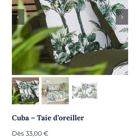
Cuba – Taie d’oreiller
Dès
33,00
€