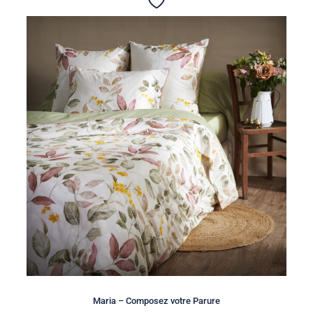
Maria – Composez votre Parure