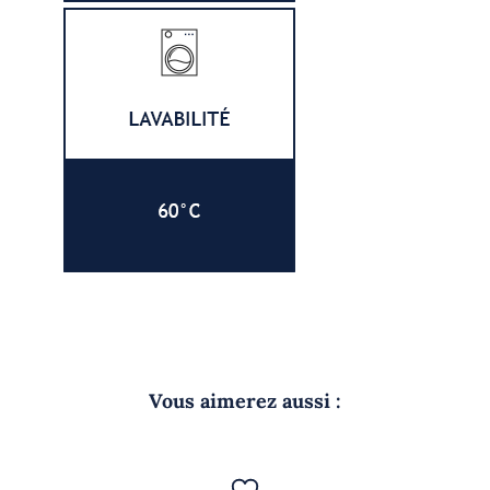
Vous aimerez aussi :