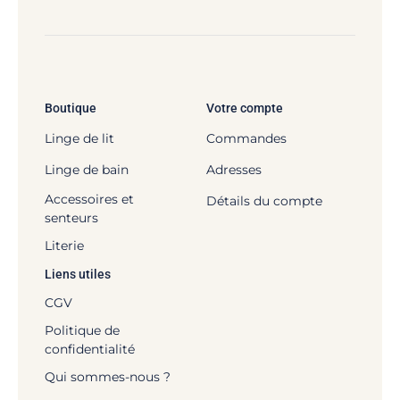
Boutique
Votre compte
Linge de lit
Commandes
Linge de bain
Adresses
Accessoires et
Détails du compte
senteurs
Literie
Liens utiles
CGV
Politique de
confidentialité
Qui sommes-nous ?