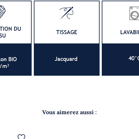
Vous aimerez aussi :