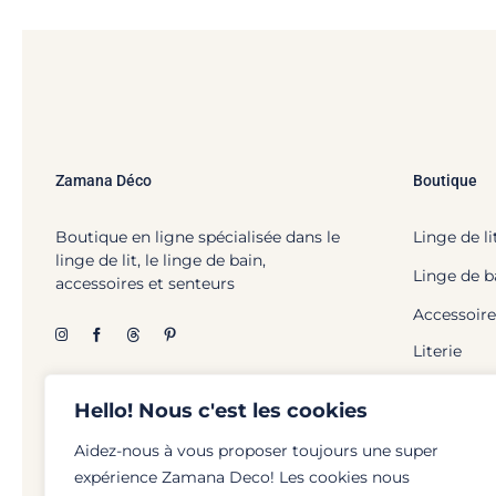
Zamana Déco
Boutique
Boutique en ligne spécialisée dans le
Linge de li
linge de lit, le linge de bain,
Linge de b
accessoires et senteurs
Accessoire
Literie
Hello! Nous c'est les cookies
Aidez-nous à vous proposer toujours une super
expérience Zamana Deco! Les cookies nous