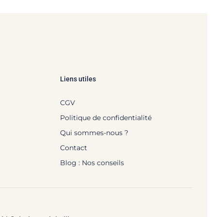
Liens utiles
CGV
Politique de confidentialité
Qui sommes-nous ?
Contact
Blog : Nos conseils