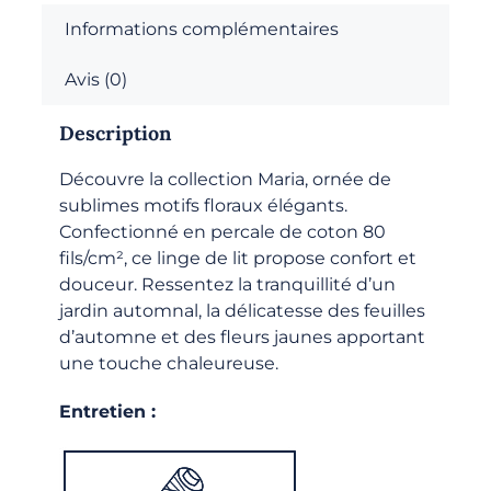
Informations complémentaires
Avis (0)
Description
Découvre la collection Maria, ornée de
sublimes motifs floraux élégants.
Confectionné en percale de coton 80
fils/cm², ce linge de lit propose confort et
douceur. Ressentez la tranquillité d’un
jardin automnal, la délicatesse des feuilles
d’automne et des fleurs jaunes apportant
une touche chaleureuse.
Entretien :