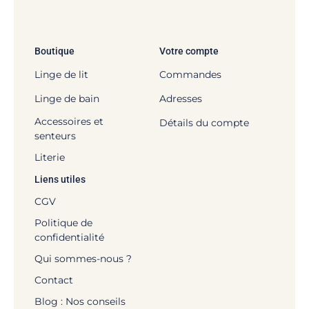
Boutique
Votre compte
Linge de lit
Commandes
Linge de bain
Adresses
Accessoires et
Détails du compte
senteurs
Literie
Liens utiles
CGV
Politique de
confidentialité
Qui sommes-nous ?
Contact
Blog : Nos conseils