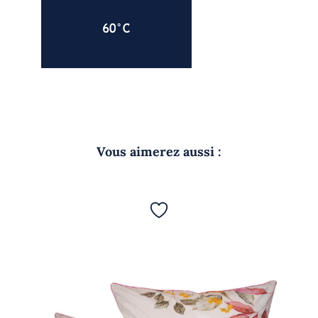
Vous aimerez aussi :