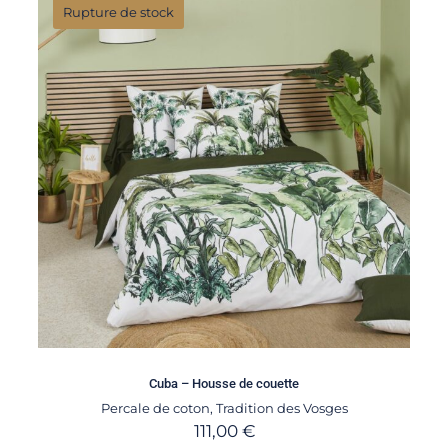
Rupture de stock
Cuba – Housse de couette
Percale de coton
,
Tradition des Vosges
111,00
€