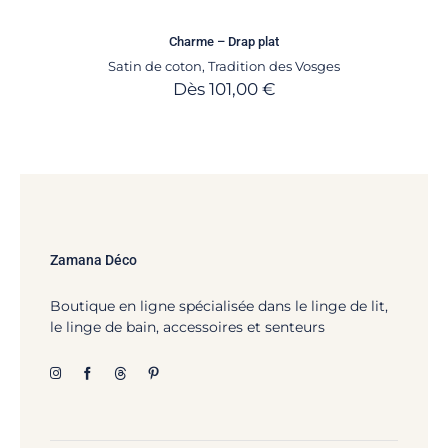
Charme – Drap plat
Satin de coton
,
Tradition des Vosges
Dès
101,00
€
Zamana Déco
Boutique en ligne spécialisée dans le linge de lit,
le linge de bain, accessoires et senteurs