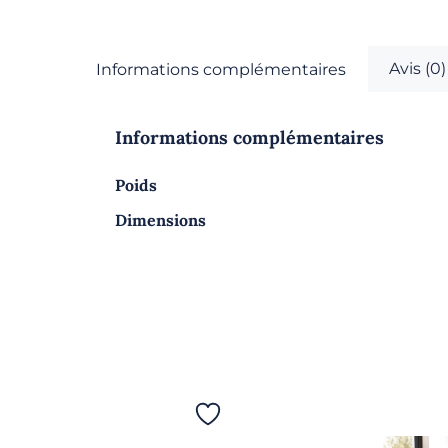
Avis (0)
Informations complémentaires
Informations complémentaires
Poids
Dimensions