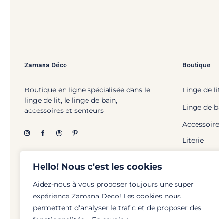
Zamana Déco
Boutique
Boutique en ligne spécialisée dans le
Linge de li
linge de lit, le linge de bain,
Linge de b
accessoires et senteurs
Accessoire
Literie
Hello! Nous c'est les cookies
Aidez-nous à vous proposer toujours une super
expérience Zamana Deco! Les cookies nous
© Zamana Déco - 2026 | To
permettent d'analyser le trafic et de proposer des