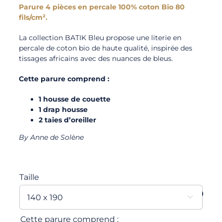
Parure 4 pièces en percale 100% coton Bio 80
fils/cm².
La collection BATIK Bleu propose une literie en
percale de coton bio de haute qualité, inspirée des
tissages africains avec des nuances de bleus.
Cette parure comprend :
1 housse de couette
1 drap housse
2 taies d’oreiller
By Anne de Solène
Taille

Cette parure comprend :