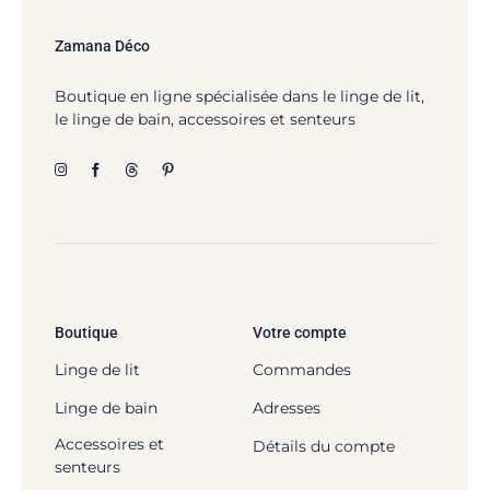
Zamana Déco
Boutique en ligne spécialisée dans le linge de lit,
le linge de bain, accessoires et senteurs
Boutique
Votre compte
Linge de lit
Commandes
Linge de bain
Adresses
Accessoires et
Détails du compte
senteurs