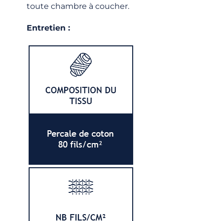
toute chambre à coucher.
Entretien :