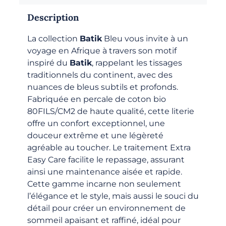
Description
La collection
Batik
Bleu vous invite à un
voyage en Afrique à travers son motif
inspiré du
Batik
, rappelant les tissages
traditionnels du continent, avec des
nuances de bleus subtils et profonds.
Fabriquée en percale de coton bio
80FILS/CM2 de haute qualité, cette literie
offre un confort exceptionnel, une
douceur extrême et une légèreté
agréable au toucher. Le traitement Extra
Easy Care facilite le repassage, assurant
ainsi une maintenance aisée et rapide.
Cette gamme incarne non seulement
l’élégance et le style, mais aussi le souci du
détail pour créer un environnement de
sommeil apaisant et raffiné, idéal pour