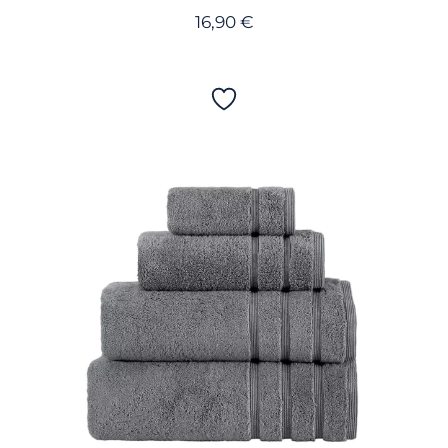
16,90
€