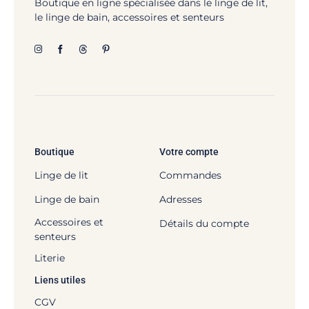
Boutique en ligne spécialisée dans le linge de lit,
le linge de bain, accessoires et senteurs
Boutique
Votre compte
Linge de lit
Commandes
Linge de bain
Adresses
Accessoires et
Détails du compte
senteurs
Literie
Liens utiles
CGV