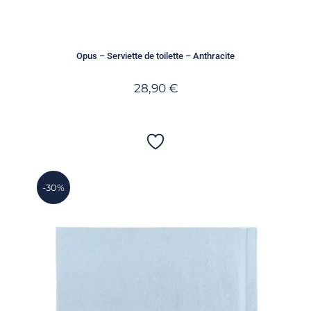
Opus – Serviette de toilette – Anthracite
28,90
€
-30%