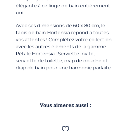
élégante à ce linge de bain entièrement
uni.
Avec ses dimensions de 60 x 80 cm, le
tapis de bain Hortensia répond à toutes
vos attentes ! Complétez votre collection
avec les autres éléments de la gamme
Pétale Hortensia : Serviette invité,
serviette de toilette, drap de douche et
drap de bain pour une harmonie parfaite.
Vous aimerez aussi :