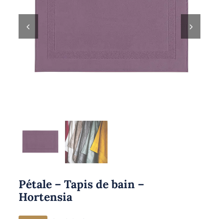
Pétale – Tapis de bain –
Hortensia