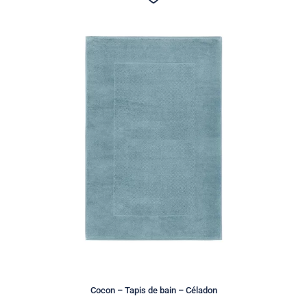
Cocon – Tapis de bain – Céladon