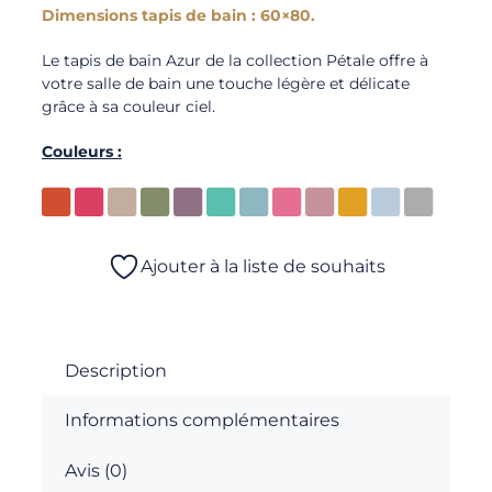
Dimensions tapis de bain : 60×80.
Le tapis de bain Azur de la collection Pétale offre à
votre salle de bain une touche légère et délicate
grâce à sa couleur ciel.
Couleurs :
Ajouter à la liste de souhaits
Description
Informations complémentaires
Avis (0)