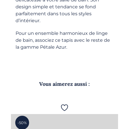
design simple et tendance se fond
parfaitement dans tous les styles
d’intérieur.
Pour un ensemble harmonieux de linge
de bain, associez ce tapis avec le reste de
la gamme Pétale Azur.
Vous aimerez aussi :
-50%