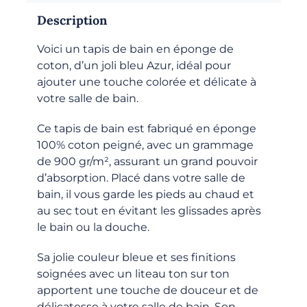
Description
Voici un tapis de bain en éponge de
coton, d’un joli bleu Azur, idéal pour
ajouter une touche colorée et délicate à
votre salle de bain.
Ce tapis de bain est fabriqué en éponge
100% coton peigné, avec un grammage
de 900 gr/m², assurant un grand pouvoir
d’absorption. Placé dans votre salle de
bain, il vous garde les pieds au chaud et
au sec tout en évitant les glissades après
le bain ou la douche.
Sa jolie couleur bleue et ses finitions
soignées avec un liteau ton sur ton
apportent une touche de douceur et de
délicatesse à votre salle de bain. Son