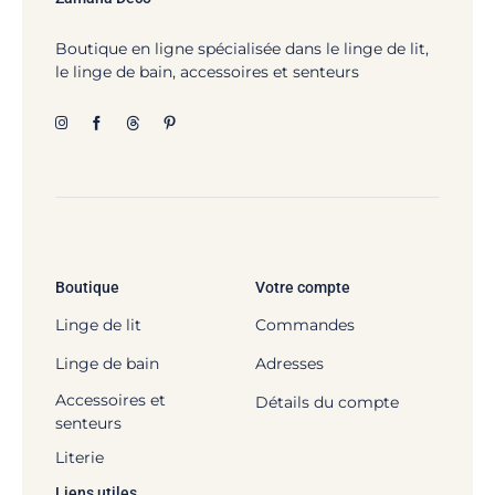
Boutique en ligne spécialisée dans le linge de lit,
le linge de bain, accessoires et senteurs
Boutique
Votre compte
Linge de lit
Commandes
Linge de bain
Adresses
Accessoires et
Détails du compte
senteurs
Literie
Liens utiles