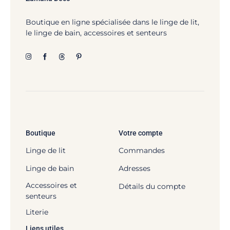
Boutique en ligne spécialisée dans le linge de lit,
le linge de bain, accessoires et senteurs
Boutique
Votre compte
Linge de lit
Commandes
Linge de bain
Adresses
Accessoires et
Détails du compte
senteurs
Literie
Liens utiles