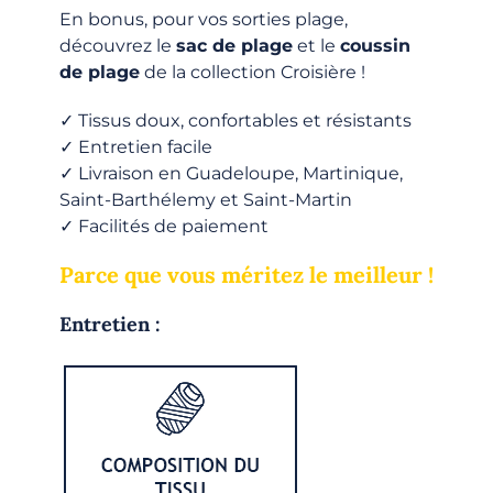
En bonus, pour vos sorties plage,
découvrez le
sac de plage
et le
coussin
de plage
de la collection Croisière !
✓ Tissus doux, confortables et résistants
✓ Entretien facile
✓ Livraison en Guadeloupe, Martinique,
Saint-Barthélemy et Saint-Martin
✓ Facilités de paiement
Parce que vous méritez le meilleur !
Entretien :