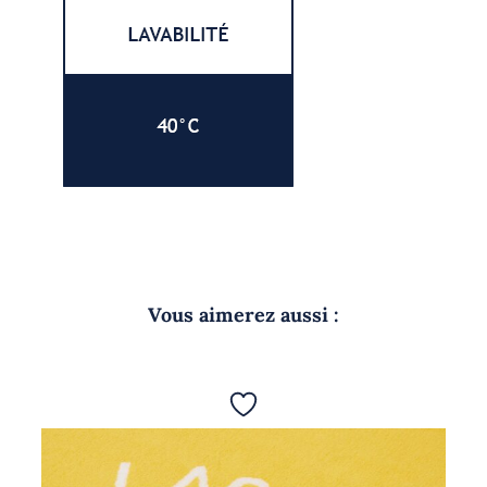
Vous aimerez aussi :