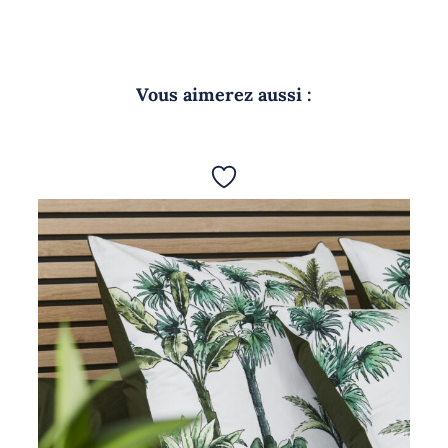
Vous aimerez aussi :