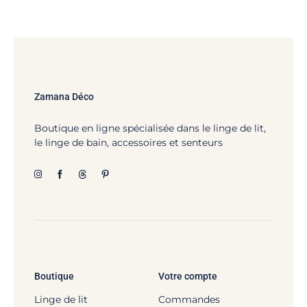
Zamana Déco
Boutique en ligne spécialisée dans le linge de lit,
le linge de bain, accessoires et senteurs
Boutique
Votre compte
Linge de lit
Commandes