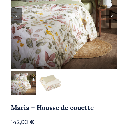
Maria – Housse de couette
142,00
€